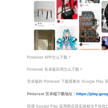
Pinterest APP怎么下载？
Pinterest 安卓版应用怎么下载？
安卓版的 Pinterest 下载需要在 Google Pl
Pinterest 安卓端下载地址：
https://play.goo
所谓 Google Play 应用商店其实就相当