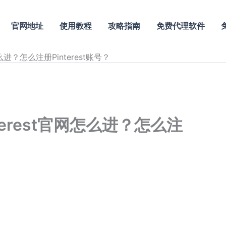
官网地址
使用教程
攻略指南
免费代理软件
网怎么进？怎么注册Pinterest账号？
interest官网怎么进？怎么注