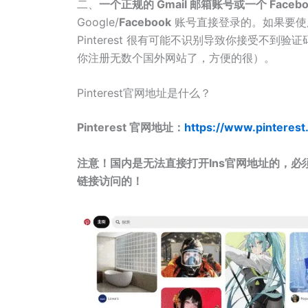
二、
一个正规的 Gmail 邮箱账号或一个 Faceb
Google/
Facebook
账号直接登录的。如果要使用
Pinterest 很有可能不识别导致你接受不到验
你注册无数个国外网站了，方便的很）。
Pinterest官网地址是什么？
Pinterest 官网地址：
https://www.pinteres
注意！国内是无法直接打开Ins官网地址的，必
链接访问的！