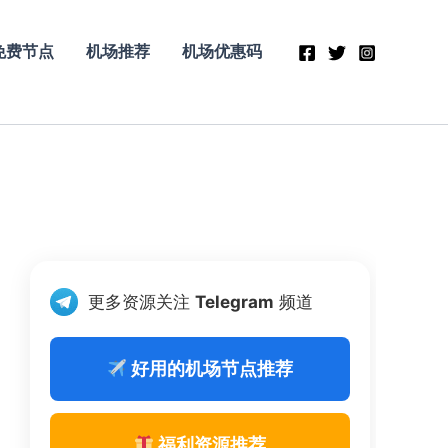
免费节点
机场推荐
机场优惠码
更多资源关注
Telegram
频道
好用的机场节点推荐
福利资源推荐