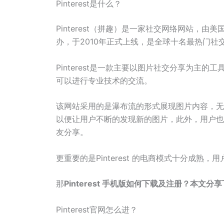
Pinterest是什么？
Pinterest（拼趣）是一家社交网络网站，由美国
办，于2010年正式上线，是全球十名最热门社
Pinterest是一款主要以图片社交分享为主
可以进行专业技术的交流。
该网站采用的是瀑布流的形式展现图片内容，无
以便让用户不断的发现新的图片，此外，用户也
友分享。
更重要的是Pinterest 的电商模式十分成熟，用户
那
Pinterest 手机版如何下载及注册？本文分享下
Pinterest官网怎么进？