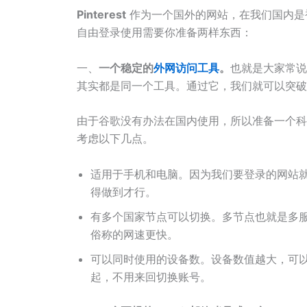
Pinterest
作为一个国外的网站，在我们国内是
自由登录使用需要你准备两样东西：
一、
一个稳定的
外网访问工具
。
也就是大家常说的
其实都是同一个工具。通过它，我们就可以突破
由于谷歌没有办法在国内使用，所以准备一个科
考虑以下几点。
适用于手机和电脑。因为我们要登录的网站
得做到才行。
有多个国家节点可以切换。多节点也就是多
俗称的网速更快。
可以同时使用的设备数。设备数值越大，可
起，不用来回切换账号。