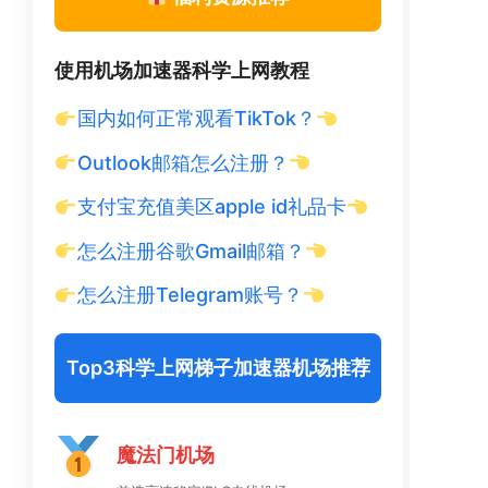
使用机场加速器科学上网教程
国内如何正常观看TikTok？
Outlook邮箱怎么注册？
支付宝充值美区apple id礼品卡
怎么注册谷歌Gmail邮箱？
怎么注册Telegram账号？
Top3科学上网梯子加速器机场推荐
魔法门机场