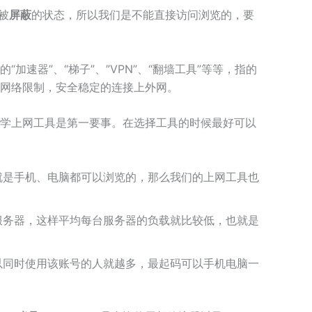
被
屏蔽
的状态，所以我们是不能直接访问浏览的，要
“加速器”、“梯子”、”VPN”、“翻墙工具”等等，指的
网络限制，安全稳定的连接上外网。
学上网工具是第一要事。在选择工具的时候最好可以
就是手机、电脑都可以浏览的，那么我们的上网工具也
服务器，这样平均每台服务器的负载就比较低，也就是
以同时使用该账号的人就越多，最起码可以手机电脑一