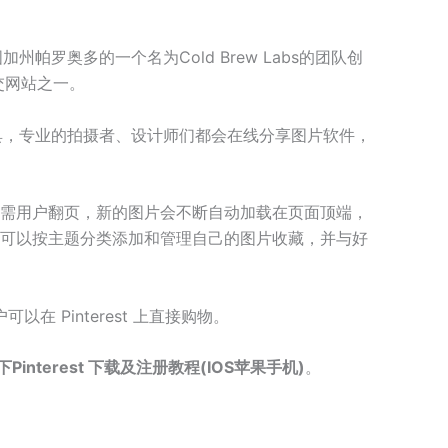
加州帕罗奥多的一个名为Cold Brew Labs的团队创
交网站之一。
的工具，专业的拍摄者、设计师们都会在线分享图片软件，
需用户翻页，新的图片会不断自动加载在页面顶端，
可以按主题分类添加和管理自己的图片收藏，并与好
可以在 Pinterest 上直接购物。
Pinterest 下载及注册教程(IOS苹果手机)
。