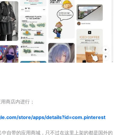
ay 应用商店内进行；
gle.com/store/apps/details?id=com.pinterest
于你自己中自带的应用商城，只不过在这里上架的都是国外的