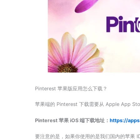
Pinterest 苹果版应用怎么下载？
苹果端的 Pinterest 下载需要从 Apple App S
Pinterest 苹果 iOS 端下载地址：
https://app
要注意的是，如果你使用的是我们国内的苹果 I