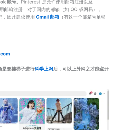
ook 账号。
Pinterest 是允许使用邮箱注册以及
邮箱注册，对于国内的邮箱（如 QQ 或网易），
证码，因此建议使用
Gmail 邮箱
（有这一个邮箱号足够
t.com
须是要挂梯子进行
科学上网
后，可以上外网之才能点开