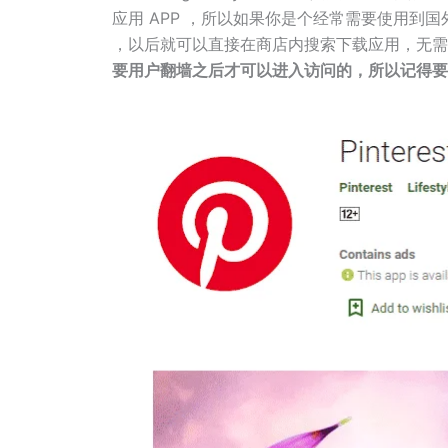
应用 APP ，所以如果你是个经常需要使用到国外 A
，以后就可以直接在商店内搜索下载应用，无需
要用户翻墙之后才可以进入访问的，所以记得要