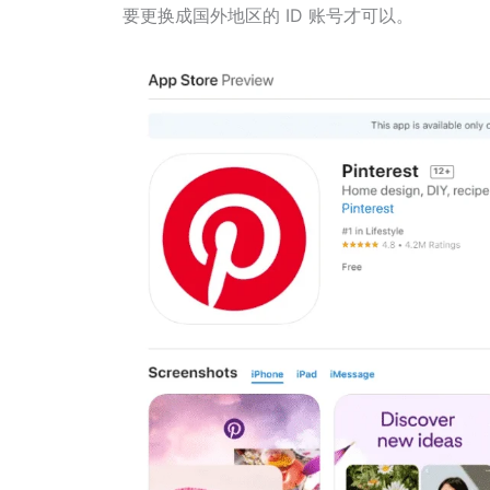
要更换成国外地区的 ID 账号才可以。