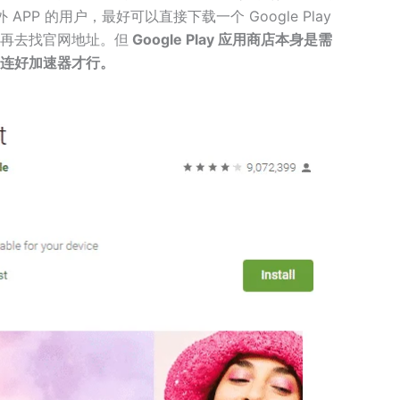
PP 的用户，最好可以直接下载一个 Google Play
再去找官网地址。但
Google Play 应用商店本身是需
连好加速器才行。