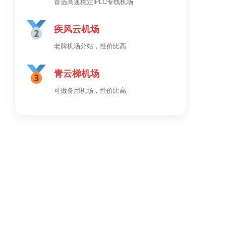
首选高速稳定IPLC专线机场
疾风云机场
老牌机场分站，性价比高
青云梯机场
可做备用机场，性价比高